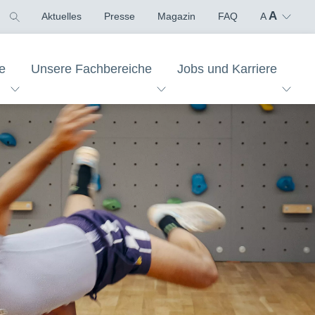
A
Aktuelles
Presse
Magazin
FAQ
A
e
Unsere Fachbereiche
Jobs und Karriere