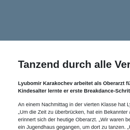
Tanzend durch alle V
Lyubomir Karakochev arbeitet als Oberarzt fü
Kindesalter lernte er erste Breakdance-Schrit
An einem Nachmittag in der vierten Klasse hat 
„Um die Zeit zu überbrücken, hat ein Bekannter
erinnert sich der heutige Oberarzt. „Wir waren b
ein Jugendhaus gegangen, um dort zu tanzen. „U