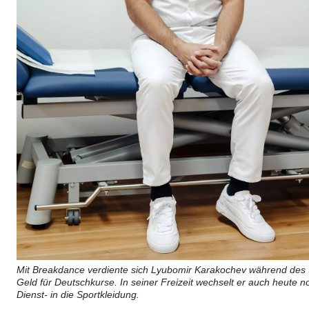
Mit Breakdance verdiente sich Lyubomir Karakochev während des
Geld für Deutschkurse. In seiner Freizeit wechselt er auch heute n
Dienst- in die Sportkleidung.