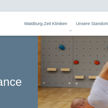
Waldburg-Zeil Kliniken
Unsere Standort
ance