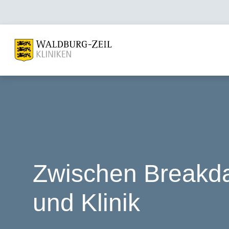
Zwischen Breakd
und Klinik