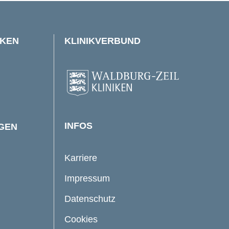
IKEN
KLINIKVERBUND
INFOS
NGEN
Karriere
Impressum
Datenschutz
Cookies