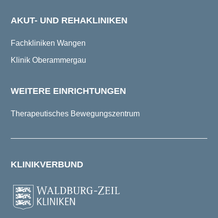
AKUT- UND REHAKLINIKEN
Fachkliniken Wangen
Klinik Oberammergau
WEITERE EINRICHTUNGEN
Therapeutisches Bewegungszentrum
KLINIKVERBUND