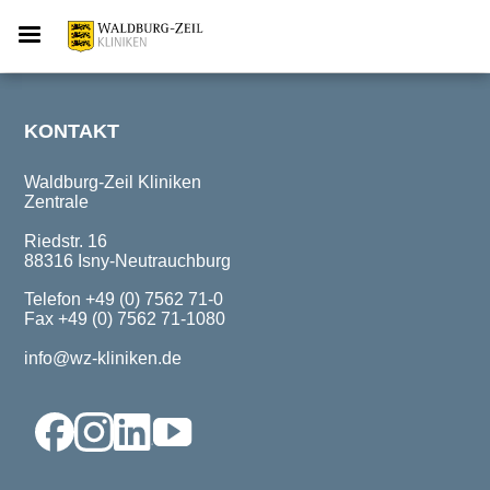
KONTAKT
Waldburg-Zeil Kliniken
Zentrale
Riedstr. 16
88316 Isny-Neutrauchburg
Telefon +49 (0) 7562 71-0
Fax +49 (0) 7562 71-1080
info@wz-kliniken.de