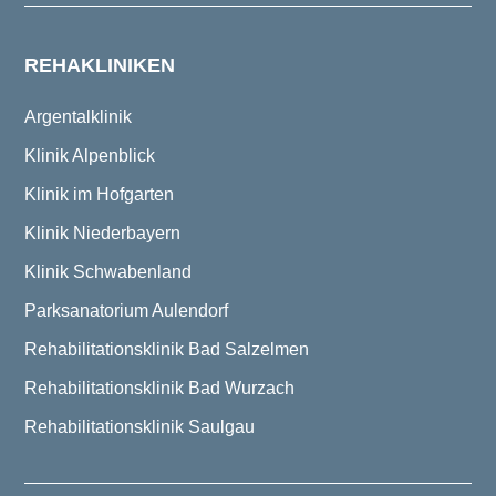
REHAKLINIKEN
Argentalklinik
Klinik Alpenblick
Klinik im Hofgarten
Klinik Niederbayern
Klinik Schwabenland
Parksanatorium Aulendorf
Rehabilitationsklinik Bad Salzelmen
Rehabilitationsklinik Bad Wurzach
Rehabilitationsklinik Saulgau