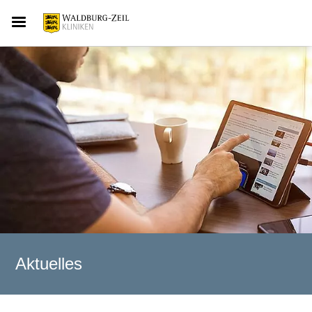
Aktuelles