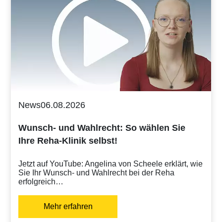
News
06.08.2026
Wunsch- und Wahlrecht: So wählen Sie
Ihre Reha-Klinik selbst!
Jetzt auf YouTube: Angelina von Scheele erklärt, wie
Sie Ihr Wunsch- und Wahlrecht bei der Reha
erfolgreich…
Mehr erfahren