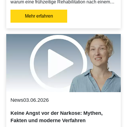
warum eine frühzeitige Rehabilitation nach einem…
Mehr erfahren
News
03.06.2026
Keine Angst vor der Narkose: Mythen,
Fakten und moderne Verfahren