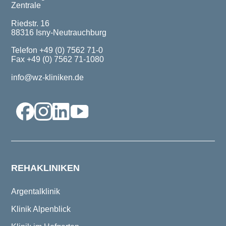
Zentrale
Riedstr. 16
88316 Isny-Neutrauchburg
Telefon +49 (0) 7562 71-0
Fax +49 (0) 7562 71-1080
info@wz-kliniken.de
REHAKLINIKEN
Argentalklinik
Klinik Alpenblick