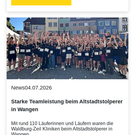
News
04.07.2026
Starke Teamleistung beim Altstadtstolperer
in Wangen
Mit rund 110 Läuferinnen und Läufern waren die
Waldburg-Zeil Kliniken beim Altstadtstolperer in
Wangen…