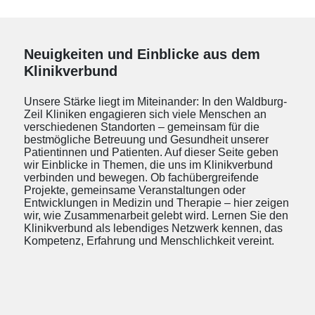
Neuigkeiten und Einblicke aus dem
Klinikverbund
Unsere Stärke liegt im Miteinander: In den Waldburg-
Zeil Kliniken engagieren sich viele Menschen an
verschiedenen Standorten – gemeinsam für die
bestmögliche Betreuung und Gesundheit unserer
Patientinnen und Patienten. Auf dieser Seite geben
wir Einblicke in Themen, die uns im Klinikverbund
verbinden und bewegen. Ob fachübergreifende
Projekte, gemeinsame Veranstaltungen oder
Entwicklungen in Medizin und Therapie – hier zeigen
wir, wie Zusammenarbeit gelebt wird. Lernen Sie den
Klinikverbund als lebendiges Netzwerk kennen, das
Kompetenz, Erfahrung und Menschlichkeit vereint.