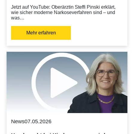
Jetzt auf YouTube: Oberärztin Steffi Pinski erklärt,
wie sicher moderne Narkoseverfahren sind – und
was…
Mehr erfahren
News
07.05.2026