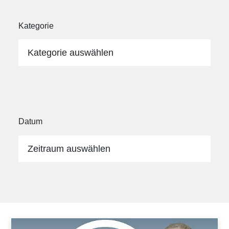
Kategorie
Kategorie auswählen
Datum
Zeitraum auswählen