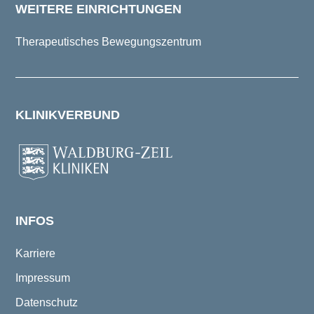
WEITERE EINRICHTUNGEN
Therapeutisches Bewegungszentrum
KLINIKVERBUND
INFOS
Karriere
Impressum
Datenschutz