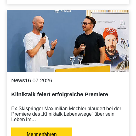
News
16.07.2026
Kliniktalk feiert erfolgreiche Premiere
Ex-Skispringer Maximilian Mechler plaudert bei der
Premiere des „Kliniktalk Lebenswege“ über sein
Leben im…
Mehr erfahren