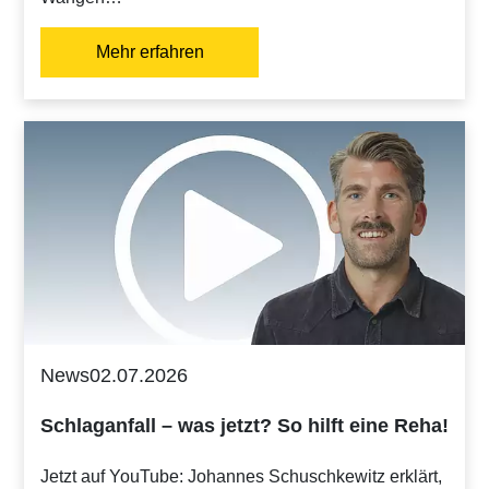
Mehr erfahren
News
02.07.2026
Schlaganfall – was jetzt? So hilft eine Reha!
Jetzt auf YouTube: Johannes Schuschkewitz erklärt,